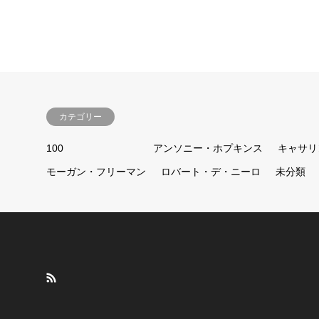
カテゴリー
100
アンソニー・ホプキンス
キャサリ
モーガン・フリーマン
ロバート・デ・ニーロ
未分類